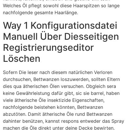
Welches Öl pflegt sowohl diese Haarspitzen so lange
nachfolgende gesamte Haarlänge.
Way 1 Konfigurationsdatei
Manuell Über Diesseitigen
Registrierungseditor
Löschen
Sofern Die leser nach diesem natürlichen Verloren
durchsuchen, Bettwanzen loszuwerden, sollten Eltern
dies qua ätherischen Ölen versuchen. Obgleich sera
keine Gewährleistung dafür gibt, sic sie barrel, haben
viele ätherische Öle insektizide Eigenschaften,
nachfolgende beistehen könnten, Bettwanzen
abzutöten. Damit ätherische Öle rund Bettwanzen
dahinter benützen, kannst respons entweder das Spray
machen die Öle direkt unter deine Decke bewirten.