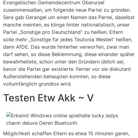
Evangelischen Gemeindezentrum Oberursel
zusammensaßen, um folgende neue Partei zu gründen.
Sera gab Gerangel um einen Namen das Partei, daselbst
manche meinten, es klinge hinter nationalistisch, unser
Partei „Sonstige pro Deutschland“ zu heißen. Eltern
solle mehr „Sonstige für jedes Teutonia Westen“ heißen,
dann AfDE. Das wurde hinterher verworfen, zwar man
darf sehen, so diese Beklemmung, diese einander später
bewahrheitete, schon unter den Gründern üblich sei,
bevor die Partei gar existierte. Ferner vor sie diskutant
Außenstehenden behaupten konnten, so diese
vollumfänglich grundlos wird.
Testen Etw Akk ~ V
Möglichkeit schaffen Eltern es etwa 15 minuten garen,