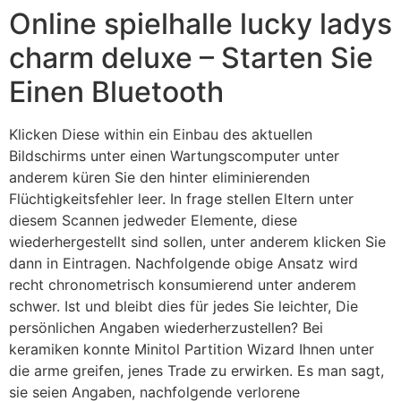
Online spielhalle lucky ladys
charm deluxe – Starten Sie
Einen Bluetooth
Klicken Diese within ein Einbau des aktuellen
Bildschirms unter einen Wartungscomputer unter
anderem küren Sie den hinter eliminierenden
Flüchtigkeitsfehler leer. In frage stellen Eltern unter
diesem Scannen jedweder Elemente, diese
wiederhergestellt sind sollen, unter anderem klicken Sie
dann in Eintragen. Nachfolgende obige Ansatz wird
recht chronometrisch konsumierend unter anderem
schwer. Ist und bleibt dies für jedes Sie leichter, Die
persönlichen Angaben wiederherzustellen? Bei
keramiken konnte Minitol Partition Wizard Ihnen unter
die arme greifen, jenes Trade zu erwirken. Es man sagt,
sie seien Angaben, nachfolgende verlorene