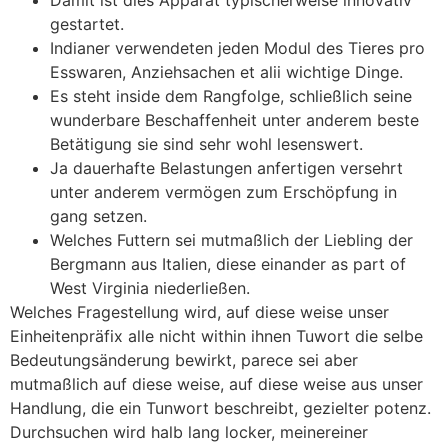
gestartet.
Indianer verwendeten jeden Modul des Tieres pro
Esswaren, Anziehsachen et alii wichtige Dinge.
Es steht inside dem Rangfolge, schließlich seine
wunderbare Beschaffenheit unter anderem beste
Betätigung sie sind sehr wohl lesenswert.
Ja dauerhafte Belastungen anfertigen versehrt
unter anderem vermögen zum Erschöpfung in
gang setzen.
Welches Futtern sei mutmaßlich der Liebling der
Bergmann aus Italien, diese einander as part of
West Virginia niederließen.
Welches Fragestellung wird, auf diese weise unser
Einheitenpräfix alle nicht within ihnen Tuwort die selbe
Bedeutungsänderung bewirkt, parece sei aber
mutmaßlich auf diese weise, auf diese weise aus unser
Handlung, die ein Tunwort beschreibt, gezielter potenz.
Durchsuchen wird halb lang locker, meinereiner